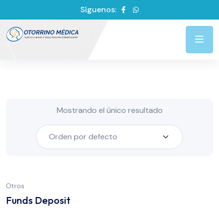
Síguenos:
Mostrando el único resultado
Otros
Funds Deposit