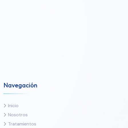
Navegación
Inicio
Nosotros
Tratamientos