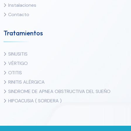
Instalaciones
Contacto
Tratamientos
SINUSITIS
VÉRTIGO
OTITIS
RINITIS ALÉRGICA
SINDROME DE APNEA OBSTRUCTIVA DEL SUEÑO
HIPOACUSIA ( SORDERA )